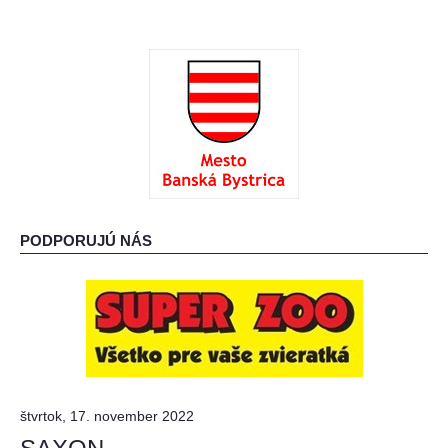
PODPORUJÚ NÁS
štvrtok, 17. november 2022