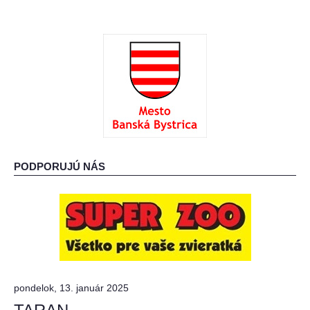
PODPORUJÚ NÁS
pondelok, 13. január 2025