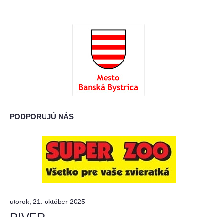
PODPORUJÚ NÁS
utorok, 21. október 2025