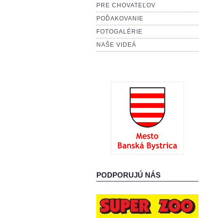
PRE CHOVATEĽOV
POĎAKOVANIE
FOTOGALÉRIE
NAŠE VIDEÁ
PODPORUJÚ NÁS