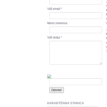
Váš email
*
Meno zverenca
Váš dotaz
*
KARANTÉNNA STANICA