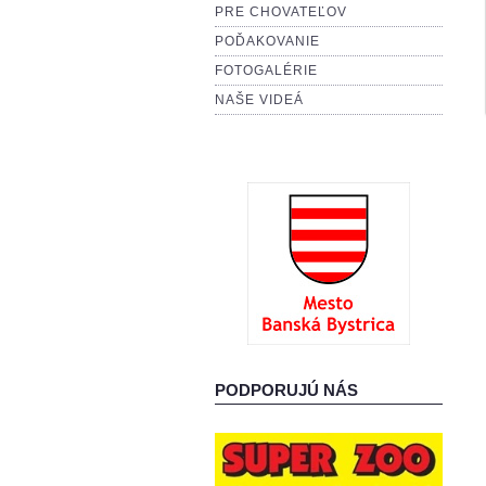
PRE CHOVATEĽOV
POĎAKOVANIE
FOTOGALÉRIE
NAŠE VIDEÁ
PODPORUJÚ NÁS