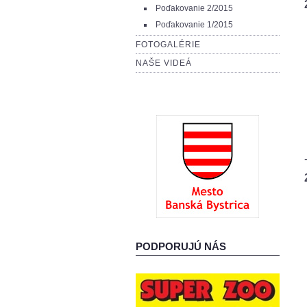
Poďakovanie 2/2015
Poďakovanie 1/2015
FOTOGALÉRIE
NAŠE VIDEÁ
PODPORUJÚ NÁS