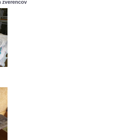
ch zverencov