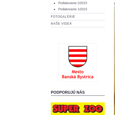
Poďakovanie 2/2015
Poďakovanie 1/2015
FOTOGALÉRIE
NAŠE VIDEÁ
PODPORUJÚ NÁS