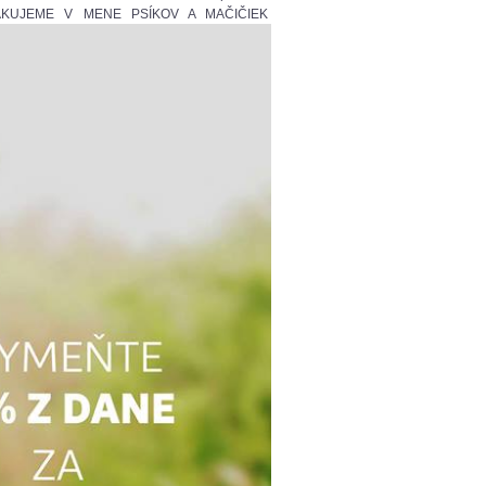
KUJEME V MENE PSÍKOV A MAČIČIEK